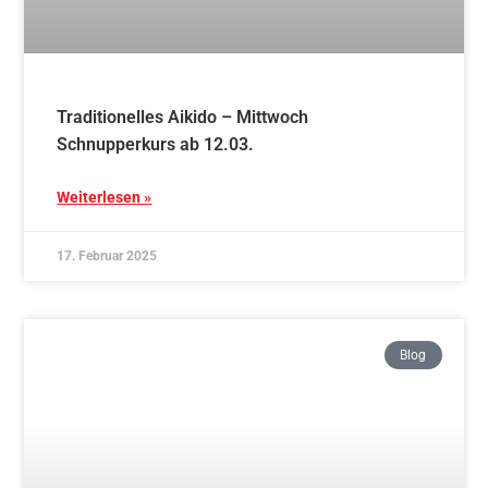
Traditionelles Aikido – Freitag Schnupperkurs
ab 14.03.
Weiterlesen »
17. Februar 2025