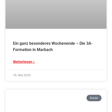
Ein ganz besonderes Wochenende – Die 3A-
Formation in Marbach
Weiterlesen »
18. Mai 2025
Kurse