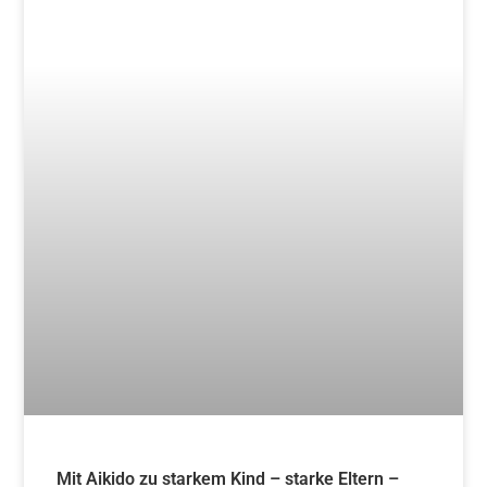
15. Juni 2024
Blog