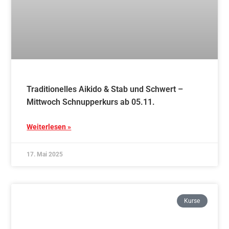
17. Mai 2025
Kurse