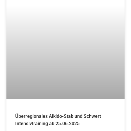
Überregionales Aikido-Stab und Schwert
Intensivtraining ab 25.06.2025
Weiterlesen »