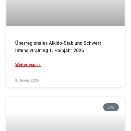
Überregionales Aikido-Stab und Schwert
Intensivtraining 1. Halbjahr 2026
Weiterlesen »
8. Januar 2026
Blog