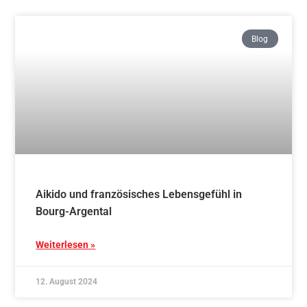
Weitere Graduierung
Weiterlesen »
22. Juli 2024
Blog