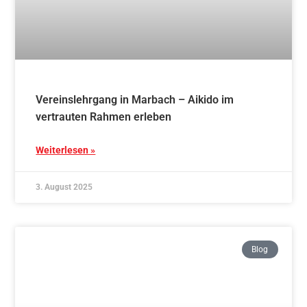
Vereinslehrgang in Marbach – Aikido im
vertrauten Rahmen erleben
Weiterlesen »
3. August 2025
Blog