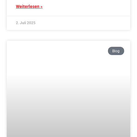
2. Juli 2025
Blog