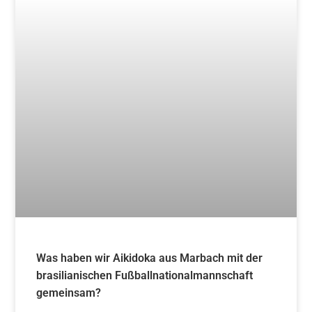
Was haben wir Aikidoka aus Marbach mit der
brasilianischen Fußballnationalmannschaft
gemeinsam?
Weiterlesen »