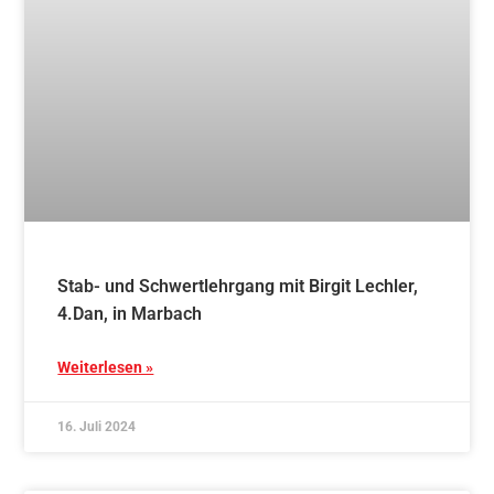
Weiterlesen »
8. Juli 2024
Blog