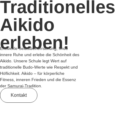
Traditionelles
Aikido
erleben!
Entwickle Selbstbeherrschung, finde
innere Ruhe und erlebe die Schönheit des
Aikido. Unsere Schule legt Wert auf
traditionelle Budo-Werte wie Respekt und
Höflichkeit. Aikido – für körperliche
Fitness, inneren Frieden und die Essenz
der Samurai-Tradition.
Kontakt