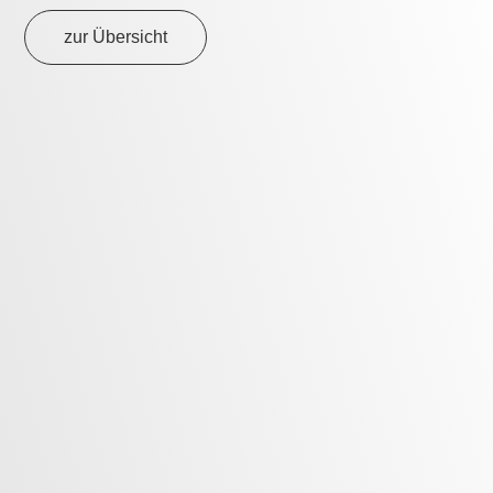
zur Übersicht