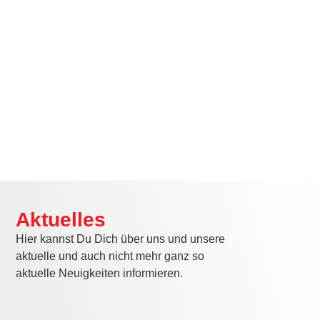
Aktuelles
Hier kannst Du Dich über uns und unsere
aktuelle und auch nicht mehr ganz so
aktuelle Neuigkeiten informieren.