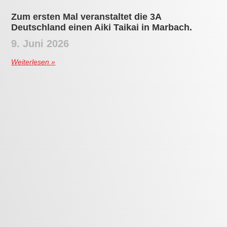
Zum ersten Mal veranstaltet die 3A
Deutschland einen Aiki Taikai in Marbach.
9. Juni 2026
Weiterlesen »