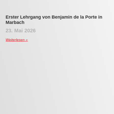
Erster Lehrgang von Benjamin de la Porte in
Marbach
23. Mai 2026
Weiterlesen »