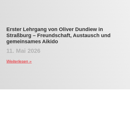
Erster Lehrgang von Oliver Dundiew in
Straßburg – Freundschaft, Austausch und
gemeinsames Aikido
11. Mai 2026
Weiterlesen »