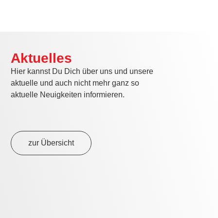
zur Übersicht