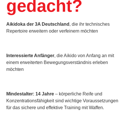
gedacht?
Aikidoka der 3A Deutschland
, die ihr technisches
Repertoire erweitern oder verfeinern möchten
Interessierte Anfänger
, die Aikido von Anfang an mit
einem erweiterten Bewegungsverständnis erleben
möchten
Mindestalter: 14 Jahre
– körperliche Reife und
Konzentrationsfähigkeit sind wichtige Voraussetzungen
für das sichere und effektive Training mit Waffen.