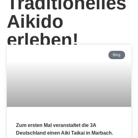
Traditionelles
Aikido
erleben!
Blog
Zum ersten Mal veranstaltet die 3A
Deutschland einen Aiki Taikai in Marbach.