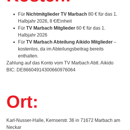
Für
Nichtmitglieder TV Marbach
80 € für das 1.
Halbjahr 2026, 8 €/Einheit
Für
TV Marbach Mitglieder
60 € für das 1.
Halbjahr 2026
Für
TV Marbach Abteilung Aikido Mitglieder
–
kostenlos, da im Abteilungsbeitrag bereits
enthalten.
Zahlung auf das Konto vom TV Marbach Abtl. Aikido
BIC: DE86604914300660976064
Ort:
Karl-Nusser-Halle, Kernserstr. 36 in 71672 Marbach am
Neckar