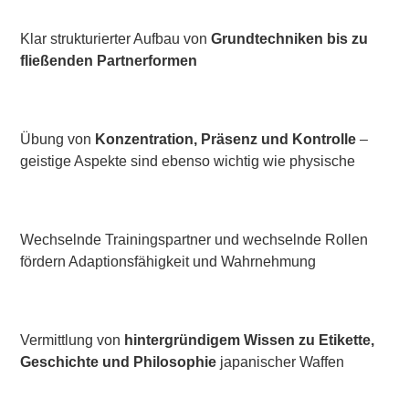
Klar strukturierter Aufbau von
Grundtechniken bis zu
fließenden Partnerformen
Übung von
Konzentration, Präsenz und Kontrolle
–
geistige Aspekte sind ebenso wichtig wie physische
Wechselnde Trainingspartner und wechselnde Rollen
fördern Adaptionsfähigkeit und Wahrnehmung
Vermittlung von
hintergründigem Wissen zu Etikette,
Geschichte und Philosophie
japanischer Waffen