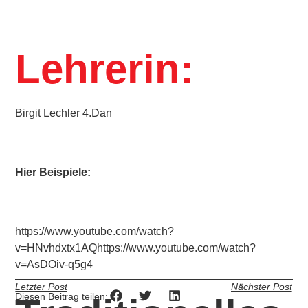
Lehrerin:
Birgit Lechler 4.Dan
Hier Beispiele:
https://www.youtube.com/watch?
v=HNvhdxtx1AQhttps://www.youtube.com/watch?
v=AsDOiv-q5g4
Letzter Post
Nächster Post
Diesen Beitrag teilen: