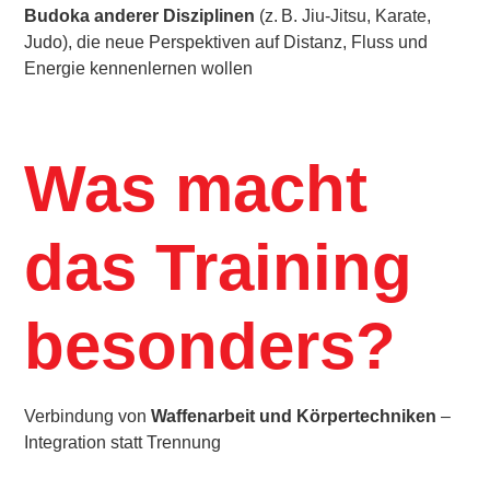
Budoka anderer Disziplinen
(z. B. Jiu-Jitsu, Karate,
Judo), die neue Perspektiven auf Distanz, Fluss und
Energie kennenlernen wollen
Was macht
das Training
besonders?
Verbindung von
Waffenarbeit und Körpertechniken
–
Integration statt Trennung