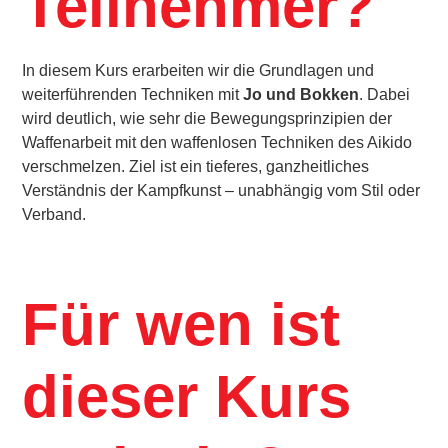
Teilnehmer?
In diesem Kurs erarbeiten wir die Grundlagen und
weiterführenden Techniken mit
Jo und Bokken
. Dabei
wird deutlich, wie sehr die Bewegungsprinzipien der
Waffenarbeit mit den waffenlosen Techniken des Aikido
verschmelzen. Ziel ist ein tieferes, ganzheitliches
Verständnis der Kampfkunst – unabhängig vom Stil oder
Verband.
Für wen ist
dieser Kurs