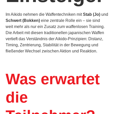
Im Aikido nehmen die Waffentechniken mit
Stab (Jo)
und
Schwert (Bokken)
eine zentrale Rolle ein – sie sind
weit mehr als nur ein Zusatz zum waffenlosen Training.
Die Arbeit mit diesen traditionellen japanischen Waffen
vertieft das Verständnis der Aikido-Prinzipien: Distanz,
Timing, Zentrierung, Stabilität in der Bewegung und
fließender Wechsel zwischen Aktion und Reaktion.
Was erwartet
die