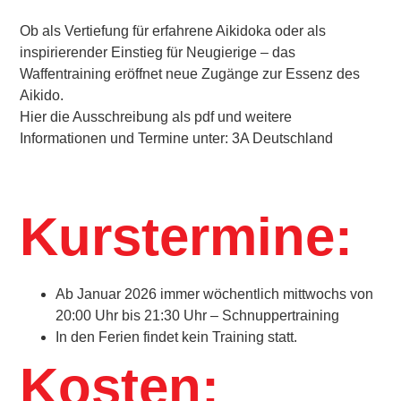
Ob als Vertiefung für erfahrene Aikidoka oder als
inspirierender Einstieg für Neugierige – das
Waffentraining eröffnet neue Zugänge zur Essenz des
Aikido.
Hier die
Ausschreibung
als pdf und weitere
Informationen und Termine unter:
3A Deutschland
Kurstermine:
Ab Januar 2026 immer wöchentlich mittwochs von
20:00 Uhr bis 21:30 Uhr – Schnuppertraining
In den Ferien findet kein Training statt.
Kosten: