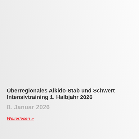
Überregionales Aikido-Stab und Schwert
Intensivtraining 1. Halbjahr 2026
8. Januar 2026
Weiterlesen »