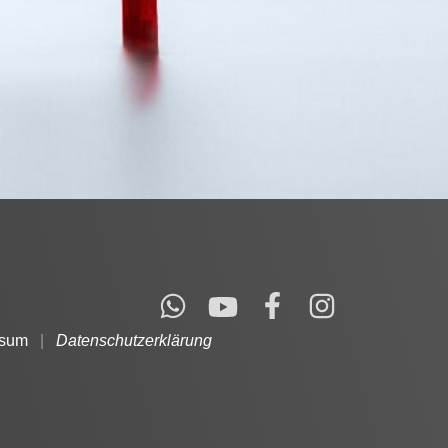
ssum
|
Datenschutzerklärung