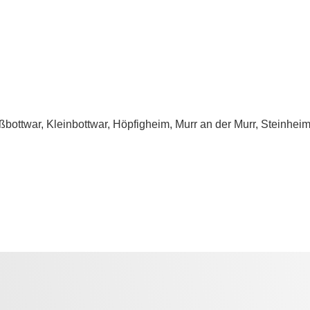
ßbottwar, Kleinbottwar, Höpfigheim, Murr an der Murr, Steinhei