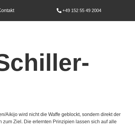
Kontakt
+49 152 55 49 2004
chiller-
/Aikijo wird nicht die Waffe geblockt, sondern direkt der
n zum Ziel. Die erlernten Prinzipien lassen sich auf alle