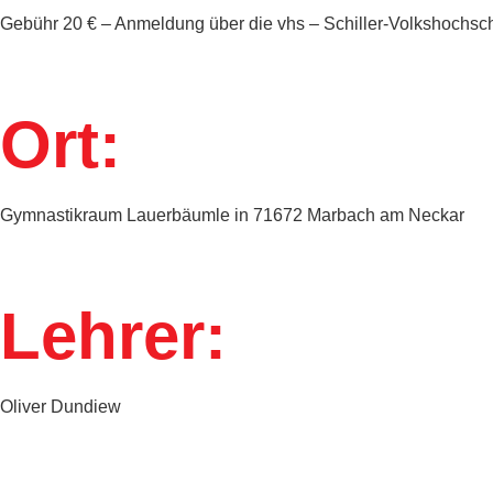
Gebühr 20 € – Anmeldung über die
vhs – Schiller-Volkshochsc
Ort:
Gymnastikraum Lauerbäumle in 71672 Marbach am Neckar
Lehrer:
Oliver Dundiew