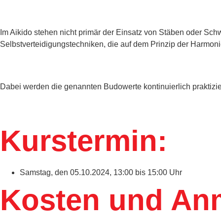
Im Aikido stehen nicht primär der Einsatz von Stäben oder Sch
Selbstverteidigungstechniken, die auf dem Prinzip der Harmoni
Dabei werden die genannten Budowerte kontinuierlich praktiziert
Kurstermin:
Samstag, den 05.10.2024, 13:00 bis 15:00 Uhr
Kosten und An