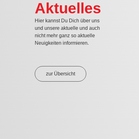
Aktuelles
Hier kannst Du Dich über uns
und unsere aktuelle und auch
nicht mehr ganz so aktuelle
Neuigkeiten informieren.
zur Übersicht