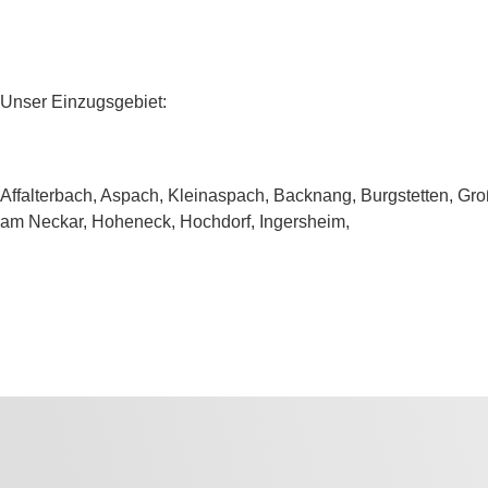
Unser Einzugsgebiet:
Affalterbach, Aspach, Kleinaspach, Backnang, Burgstetten, Gro
am Neckar, Hoheneck, Hochdorf, Ingersheim,