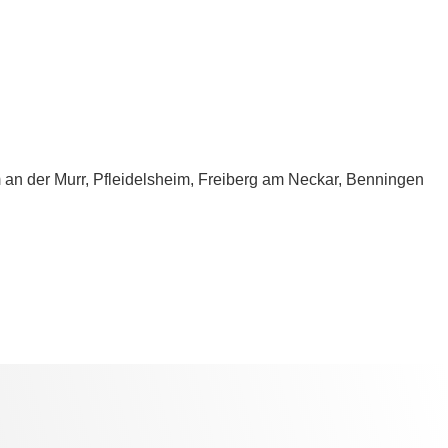
m an der Murr, Pfleidelsheim, Freiberg am Neckar, Benningen