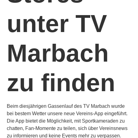
unter TV
Marbach
zu finden
Beim diesjährigen Gassenlauf des TV Marbach wurde
bei bestem Wetter unsere neue Vereins-App eingeführt.
Die App bietet die Möglichkeit, mit Sportkameraden zu
chatten, Fan-Momente zu teilen, sich über Vereinsnews
zu informieren und keine Events mehr zu verpassen.