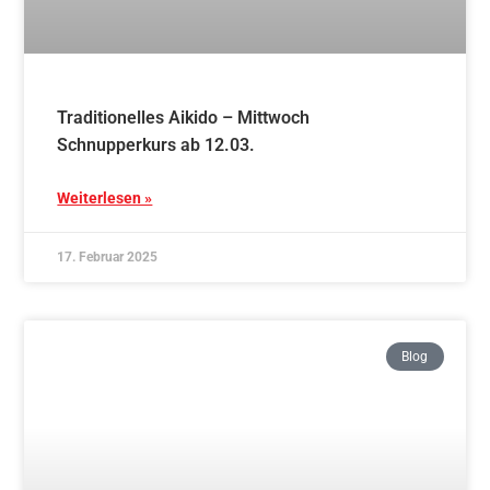
17. Februar 2025
Blog