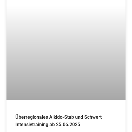
Überregionales Aikido-Stab und Schwert
Intensivtraining ab 25.06.2025
Weiterlesen »