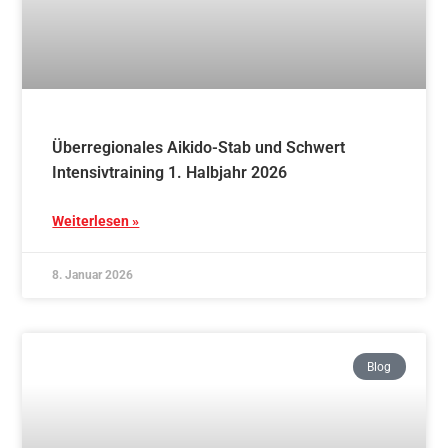
Überregionales Aikido-Stab und Schwert
Intensivtraining 1. Halbjahr 2026
Weiterlesen »
8. Januar 2026
Blog