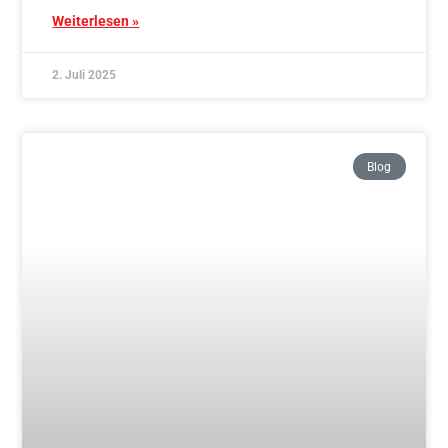
2. Juli 2025
Blog