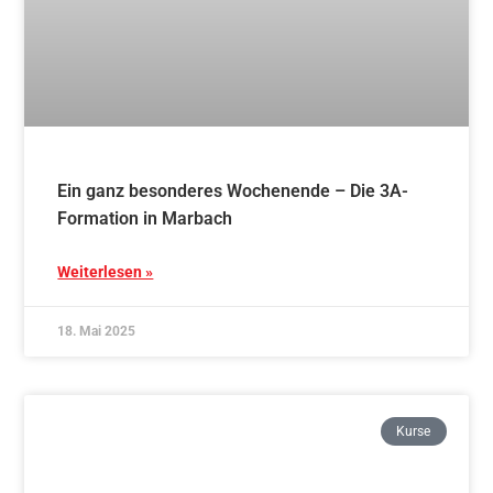
Ein ganz besonderes Wochenende – Die 3A-
Formation in Marbach
Weiterlesen »
18. Mai 2025
Kurse