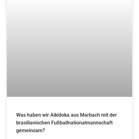
Was haben wir Aikidoka aus Marbach mit der
brasilianischen Fußballnationalmannschaft
gemeinsam?
Weiterlesen »