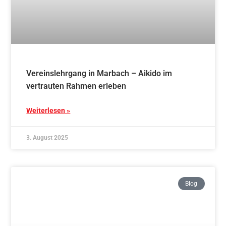
Vereinslehrgang in Marbach – Aikido im
vertrauten Rahmen erleben
Weiterlesen »
3. August 2025
Blog