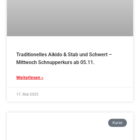
17. Mai 2025
Kurse
Traditionelles Aikido – Freitag Schnupperkurs
ab 07.11.
Weiterlesen »