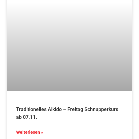
17. Mai 2025
Blog