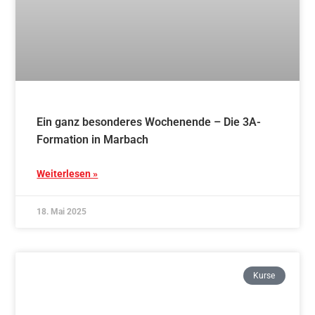
Ein ganz besonderes Wochenende – Die 3A-
Formation in Marbach
Weiterlesen »
18. Mai 2025
Kurse