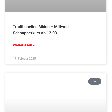
17. Februar 2025
Blog