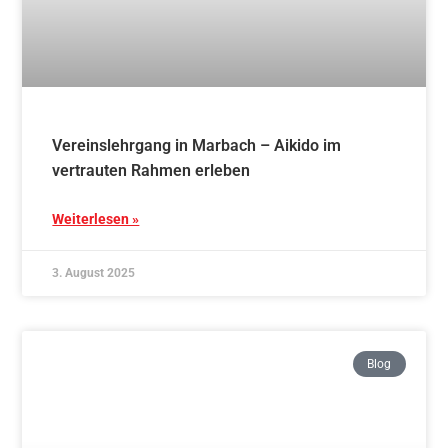
Vereinslehrgang in Marbach – Aikido im
vertrauten Rahmen erleben
Weiterlesen »
3. August 2025
Blog