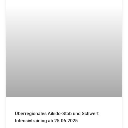
Überregionales Aikido-Stab und Schwert
Intensivtraining ab 25.06.2025
Weiterlesen »