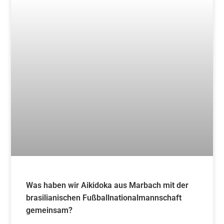
Was haben wir Aikidoka aus Marbach mit der
brasilianischen Fußballnationalmannschaft
gemeinsam?
Weiterlesen »