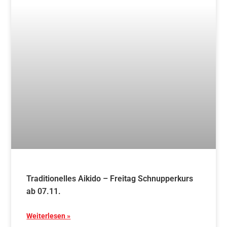
17. Mai 2025
Blog