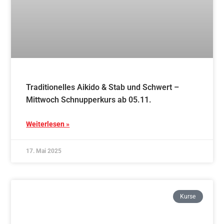
17. Mai 2025
Kurse
Traditionelles Aikido – Freitag Schnupperkurs
ab 07.11.
Weiterlesen »