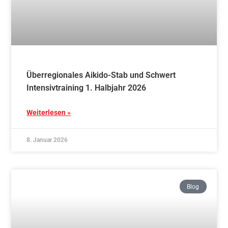
Überregionales Aikido-Stab und Schwert
Intensivtraining 1. Halbjahr 2026
Weiterlesen »
8. Januar 2026
Blog