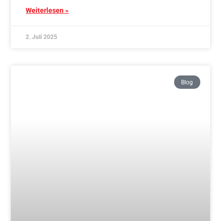
2. Juli 2025
Blog