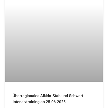
Überregionales Aikido-Stab und Schwert
Intensivtraining ab 25.06.2025
Weiterlesen »