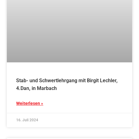
Weiterlesen »
8. Juli 2024
Blog