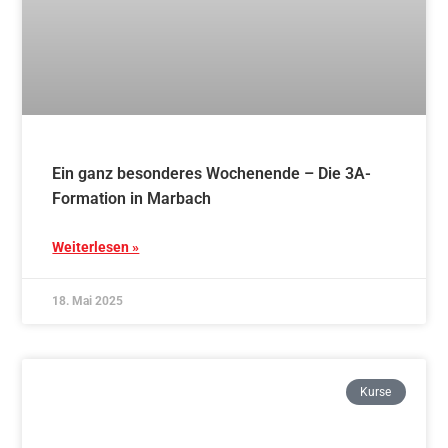
Ein ganz besonderes Wochenende – Die 3A-
Formation in Marbach
Weiterlesen »
18. Mai 2025
Kurse