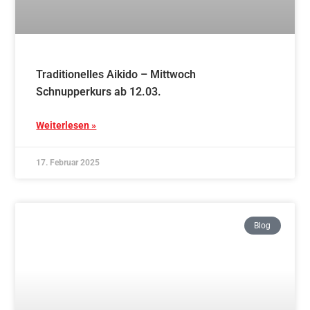
Traditionelles Aikido – Freitag Schnupperkurs
ab 14.03.
Weiterlesen »
17. Februar 2025