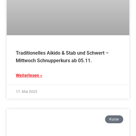
17. Mai 2025
Kurse