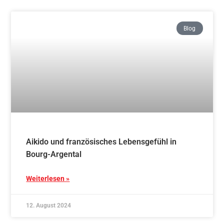
Weitere Graduierung
Weiterlesen »
22. Juli 2024
Blog