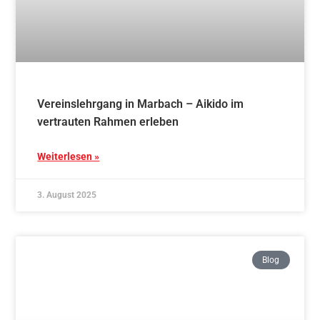
Vereinslehrgang in Marbach – Aikido im
vertrauten Rahmen erleben
Weiterlesen »
3. August 2025
Blog