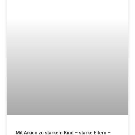
15. Juni 2024
Blog