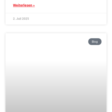
2. Juli 2025
Blog