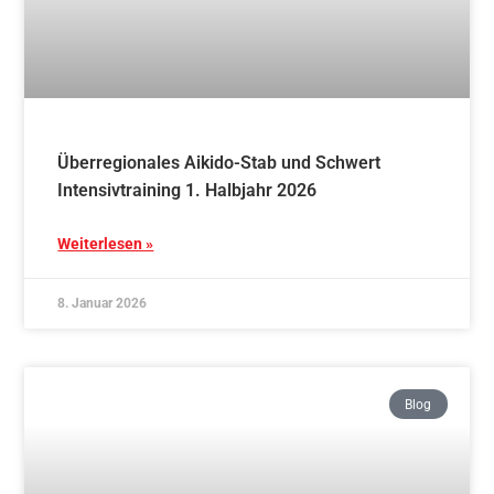
Überregionales Aikido-Stab und Schwert
Intensivtraining 1. Halbjahr 2026
Weiterlesen »
8. Januar 2026
Blog