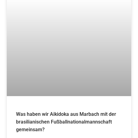
Was haben wir Aikidoka aus Marbach mit der
brasilianischen Fußballnationalmannschaft
gemeinsam?
Weiterlesen »