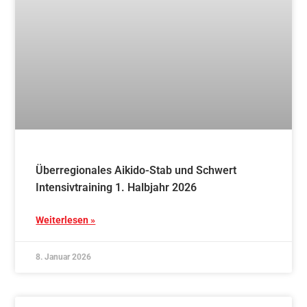
Intensivtraining 1. Halbjahr 2026
Weiterlesen »
8. Januar 2026
Blog