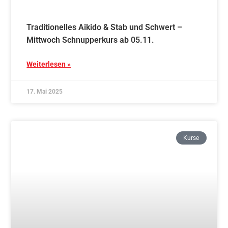
Traditionelles Aikido – Freitag Schnupperkurs
ab 07.11.
Weiterlesen »
17. Mai 2025
Blog