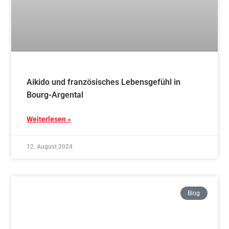
Weiterlesen »
22. Juli 2024
Blog