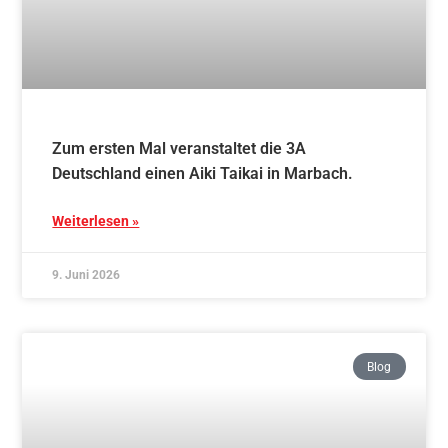
Zum ersten Mal veranstaltet die 3A
Deutschland einen Aiki Taikai in Marbach.
Weiterlesen »
9. Juni 2026
Blog