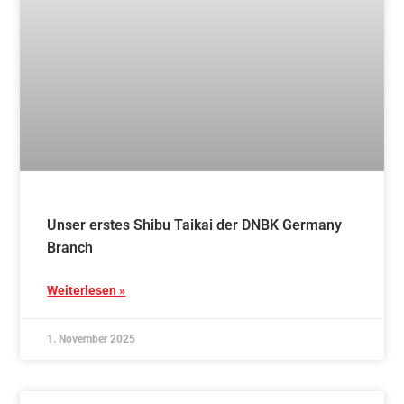
Branch
Weiterlesen »
1. November 2025
Blog