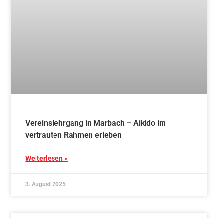
vertrauten Rahmen erleben
Weiterlesen »
3. August 2025
Blog