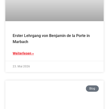
Erster Lehrgang von Benjamin de la Porte in
Marbach
Weiterlesen »
23. Mai 2026
Blog