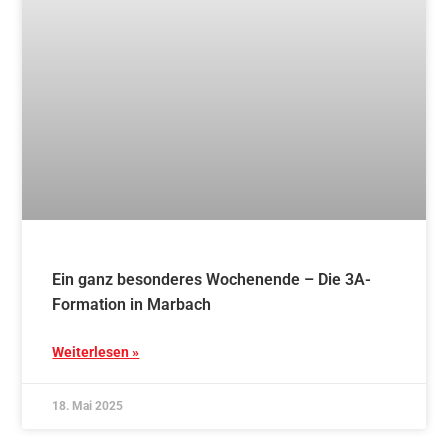
Ein ganz besonderes Wochenende – Die 3A-
Formation in Marbach
Weiterlesen »
18. Mai 2025
Kurse