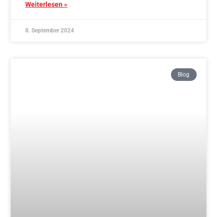
Weitere Graduierung