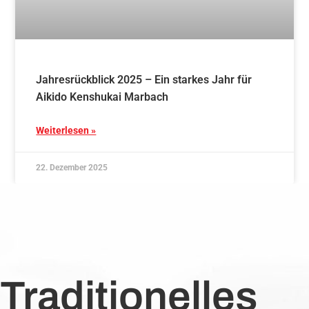
Jahresrückblick 2025 – Ein starkes Jahr für
Aikido Kenshukai Marbach
Weiterlesen »
22. Dezember 2025
Traditionelles