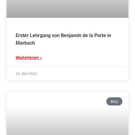
Erster Lehrgang von Benjamin de la Porte in
Marbach
Weiterlesen »
23. Mai 2026
Blog