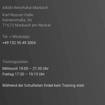
Aikido Kenshukai Marbach
Karl-Nusser-Halle
Kernerstraße, 36
71672 Marbach am Neckar
Tel. + WhatsApp:
+49 152 55 49 2004
Trainingszeiten:
Mittwoch 19:00 – 21:30 Uhr
Freitag 17:30 – 19:15 Uhr
Während der Schulferien findet kein Training statt.