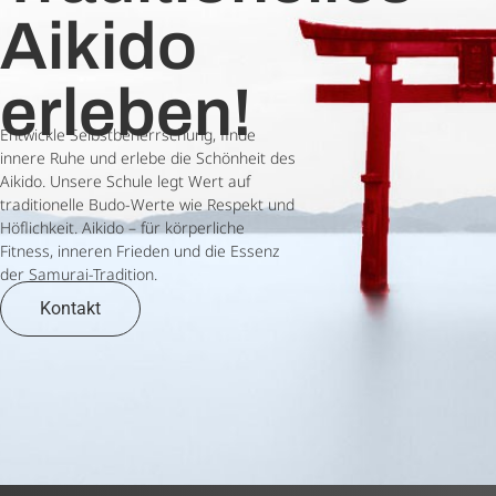
Aikido
erleben!
Entwickle Selbstbeherrschung, finde
innere Ruhe und erlebe die Schönheit des
Aikido. Unsere Schule legt Wert auf
traditionelle Budo-Werte wie Respekt und
Höflichkeit. Aikido – für körperliche
Fitness, inneren Frieden und die Essenz
der Samurai-Tradition.
Kontakt