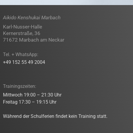
Aikido Kenshukai Marbach
Karl-Nusser-Halle
Kernerstraße, 36
71672 Marbach am Neckar
Tel. + WhatsApp:
+49 152 55 49 2004
Trainingszeiten:
Mittwoch 19:00 – 21:30 Uhr
Freitag 17:30 – 19:15 Uhr
Während der Schulferien findet kein Training statt.