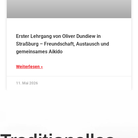
Erster Lehrgang von Oliver Dundiew in
Straßburg – Freundschaft, Austausch und
gemeinsames Aikido
Weiterlesen »
11. Mai 2026