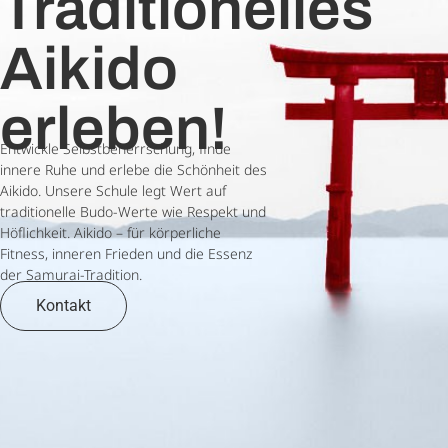
Traditionelles
Aikido
erleben!
Entwickle Selbstbeherrschung, finde
innere Ruhe und erlebe die Schönheit des
Aikido. Unsere Schule legt Wert auf
traditionelle Budo-Werte wie Respekt und
Höflichkeit. Aikido – für körperliche
Fitness, inneren Frieden und die Essenz
der Samurai-Tradition.
Kontakt