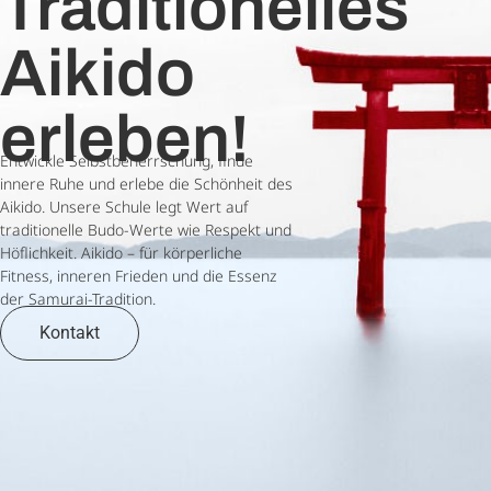
Traditionelles
Aikido
erleben!
Entwickle Selbstbeherrschung, finde
innere Ruhe und erlebe die Schönheit des
Aikido. Unsere Schule legt Wert auf
traditionelle Budo-Werte wie Respekt und
Höflichkeit. Aikido – für körperliche
Fitness, inneren Frieden und die Essenz
der Samurai-Tradition.
Kontakt