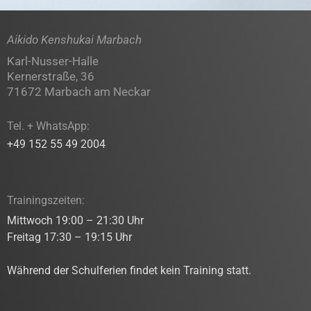
Aikido Kenshukai Marbach
Karl-Nusser-Halle
Kernerstraße, 36
71672 Marbach am Neckar
Tel. + WhatsApp:
+49 152 55 49 2004
Trainingszeiten:
Mittwoch 19:00 – 21:30 Uhr
Freitag 17:30 – 19:15 Uhr
Während der Schulferien findet kein Training statt.