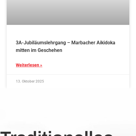
3A-Jubiläumslehrgang – Marbacher Aikidoka
mitten im Geschehen
Weiterlesen »
13. Oktober 2025