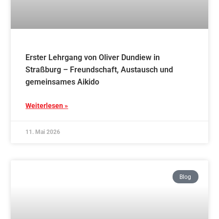
Erster Lehrgang von Oliver Dundiew in
Straßburg – Freundschaft, Austausch und
gemeinsames Aikido
Weiterlesen »
11. Mai 2026
Blog