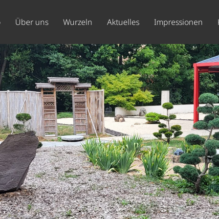
o
Über uns
Wurzeln
Aktuelles
Impressionen