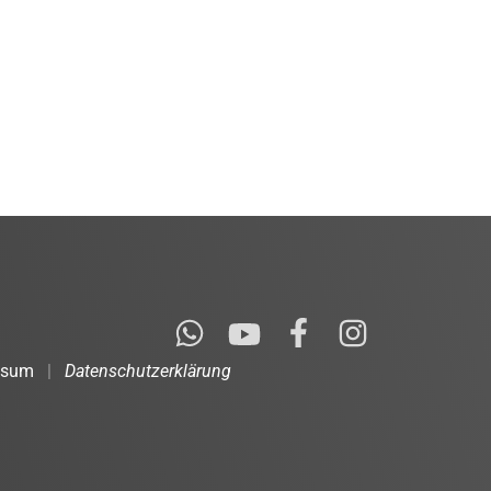
ssum
|
Datenschutzerklärung