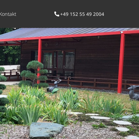
Kontakt
+49 152 55 49 2004