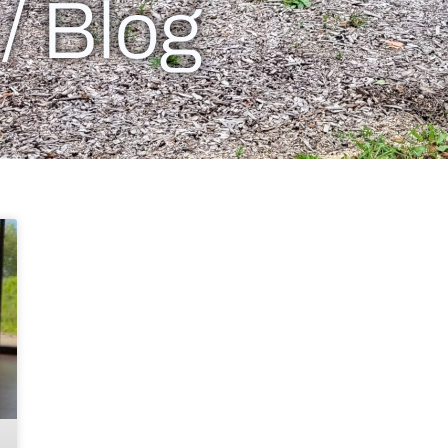
 / Blog