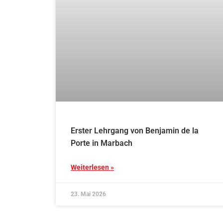
Erster Lehrgang von Benjamin de la
Porte in Marbach
Weiterlesen »
23. Mai 2026