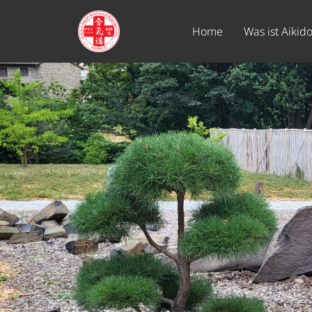
Home
Was ist Aikid