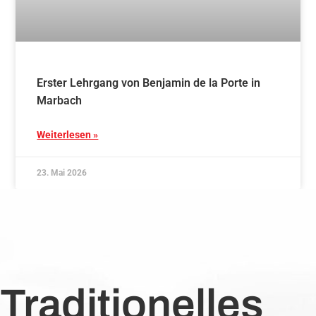
Erster Lehrgang von Benjamin de la Porte in
Marbach
Weiterlesen »
23. Mai 2026
Traditionelles