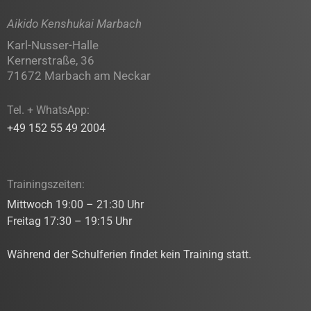
Aikido Kenshukai Marbach
Karl-Nusser-Halle
Kernerstraße, 36
71672 Marbach am Neckar
Tel. + WhatsApp:
+49 152 55 49 2004
Trainingszeiten:
Mittwoch 19:00 – 21:30 Uhr
Freitag 17:30 – 19:15 Uhr
Während der Schulferien findet kein Training statt.