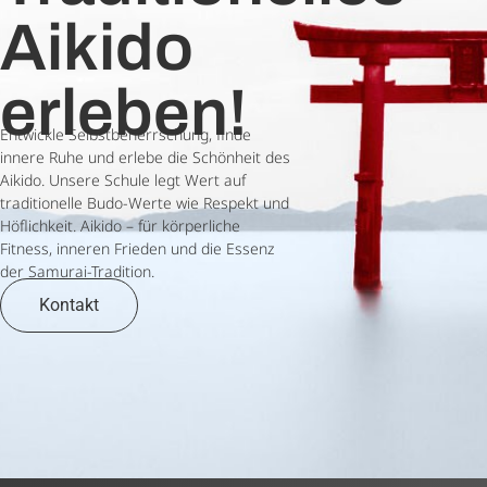
Aikido
erleben!
Entwickle Selbstbeherrschung, finde
innere Ruhe und erlebe die Schönheit des
Aikido. Unsere Schule legt Wert auf
traditionelle Budo-Werte wie Respekt und
Höflichkeit. Aikido – für körperliche
Fitness, inneren Frieden und die Essenz
der Samurai-Tradition.
Kontakt