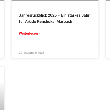
Jahresrückblick 2025 – Ein starkes Jahr
für Aikido Kenshukai Marbach
Weiterlesen »
22. Dezember 2025