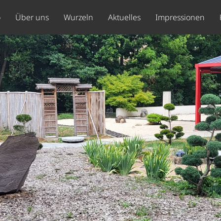
o
Über uns
Wurzeln
Aktuelles
Impressionen