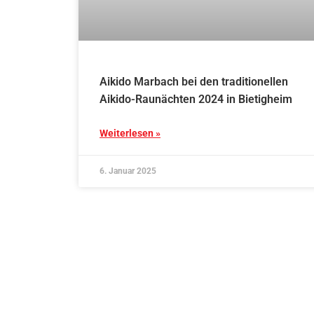
Aikido Marbach bei den traditionellen
Aikido-Raunächten 2024 in Bietigheim
Weiterlesen »
6. Januar 2025