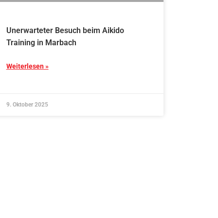
Unerwarteter Besuch beim Aikido
Training in Marbach
Weiterlesen »
9. Oktober 2025