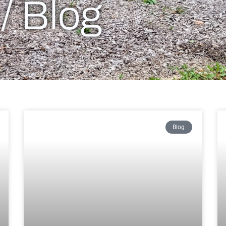
 / Blog
Blog