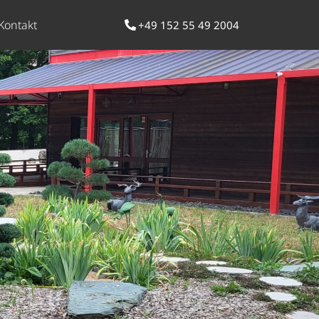
Kontakt
+49 152 55 49 2004