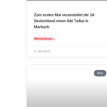
Zum ersten Mal veranstaltet die 3A
Deutschland einen Aiki Taikai in
Marbach.
Weiterlesen »
9. Juni 2026
Blog