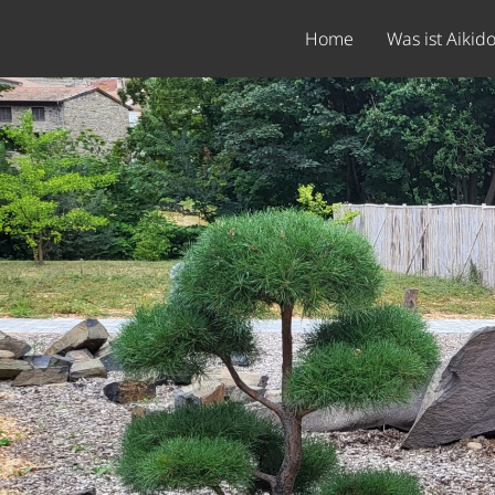
Home
Was ist Aikid