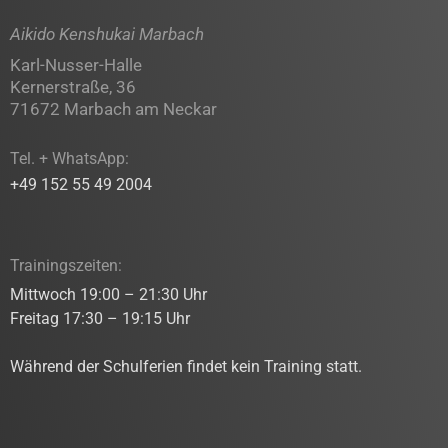
Aikido Kenshukai Marbach
Karl-Nusser-Halle
Kernerstraße, 36
71672 Marbach am Neckar
Tel. + WhatsApp:
+49 152 55 49 2004
Trainingszeiten:
Mittwoch 19:00 – 21:30 Uhr
Freitag 17:30 – 19:15 Uhr
Während der Schulferien findet kein Training statt.