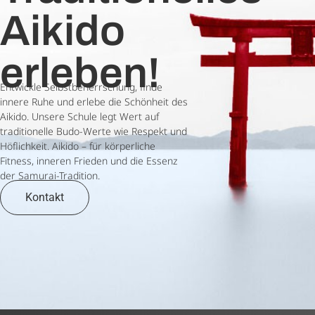
Aikido
erleben!
Entwickle Selbstbeherrschung, finde
innere Ruhe und erlebe die Schönheit des
Aikido. Unsere Schule legt Wert auf
traditionelle Budo-Werte wie Respekt und
Höflichkeit. Aikido – für körperliche
Fitness, inneren Frieden und die Essenz
der Samurai-Tradition.
Kontakt