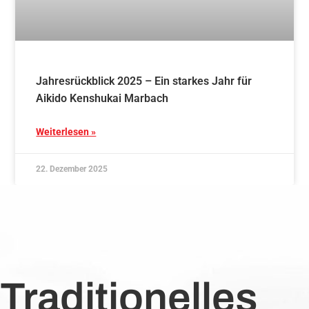
Jahresrückblick 2025 – Ein starkes Jahr für
Aikido Kenshukai Marbach
Weiterlesen »
22. Dezember 2025
Traditionelles