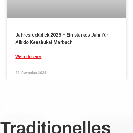
Jahresrückblick 2025 – Ein starkes Jahr für
Aikido Kenshukai Marbach
Weiterlesen »
22. Dezember 2025
Traditionelles