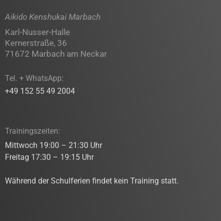
Aikido Kenshukai Marbach
Karl-Nusser-Halle
Kernerstraße, 36
71672 Marbach am Neckar
Tel. + WhatsApp:
+49 152 55 49 2004
Trainingszeiten:
Mittwoch 19:00 – 21:30 Uhr
Freitag 17:30 – 19:15 Uhr
Während der Schulferien findet kein Training statt.