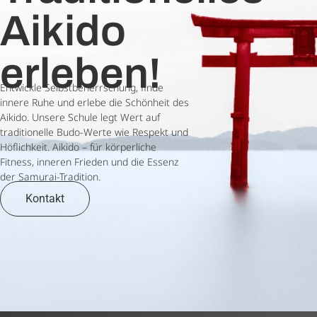
Aikido
erleben!
Entwickle Selbstbeherrschung, finde
innere Ruhe und erlebe die Schönheit des
Aikido. Unsere Schule legt Wert auf
traditionelle Budo-Werte wie Respekt und
Höflichkeit. Aikido – für körperliche
Fitness, inneren Frieden und die Essenz
der Samurai-Tradition.
Kontakt