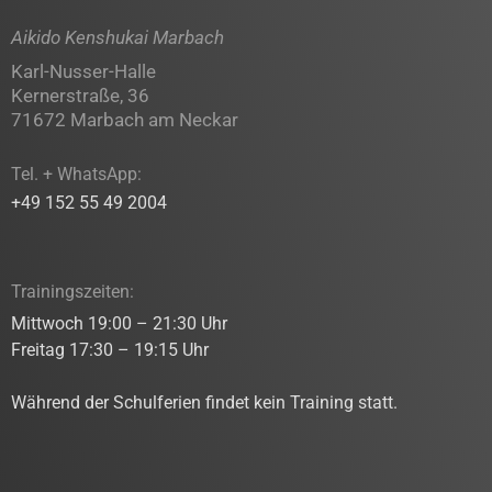
Aikido Kenshukai Marbach
Karl-Nusser-Halle
Kernerstraße, 36
71672 Marbach am Neckar
Tel. + WhatsApp:
+49 152 55 49 2004
Trainingszeiten:
Mittwoch 19:00 – 21:30 Uhr
Freitag 17:30 – 19:15 Uhr
Während der Schulferien findet kein Training statt.