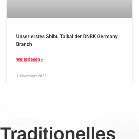
Unser erstes Shibu Taikai der DNBK Germany
Branch
Weiterlesen »
1. November 2025
Traditionelles