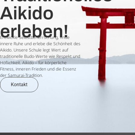
Aikido
erleben!
Entwickle Selbstbeherrschung, finde
innere Ruhe und erlebe die Schönheit des
Aikido. Unsere Schule legt Wert auf
traditionelle Budo-Werte wie Respekt und
Höflichkeit. Aikido – für körperliche
Fitness, inneren Frieden und die Essenz
der Samurai-Tradition.
Kontakt