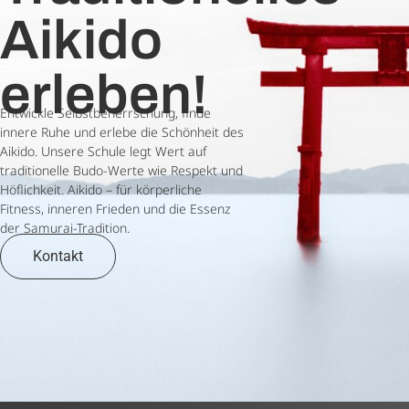
Aikido
erleben!
Entwickle Selbstbeherrschung, finde
innere Ruhe und erlebe die Schönheit des
Aikido. Unsere Schule legt Wert auf
traditionelle Budo-Werte wie Respekt und
Höflichkeit. Aikido – für körperliche
Fitness, inneren Frieden und die Essenz
der Samurai-Tradition.
Kontakt