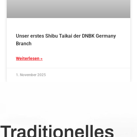
Unser erstes Shibu Taikai der DNBK Germany
Branch
Weiterlesen »
1. November 2025
Traditionelles