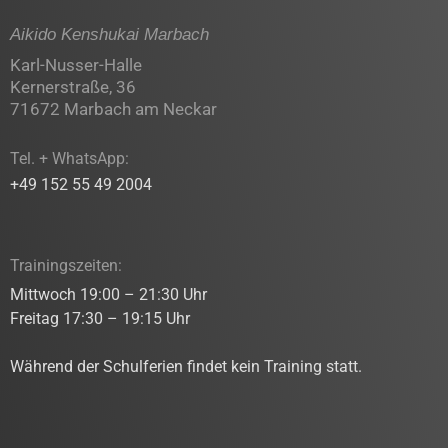
Aikido Kenshukai Marbach
Karl-Nusser-Halle
Kernerstraße, 36
71672 Marbach am Neckar
Tel. + WhatsApp:
+49 152 55 49 2004
Trainingszeiten:
Mittwoch 19:00 – 21:30 Uhr
Freitag 17:30 – 19:15 Uhr
Während der Schulferien findet kein Training statt.