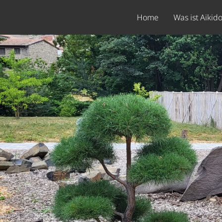
Home
Was ist Aikid