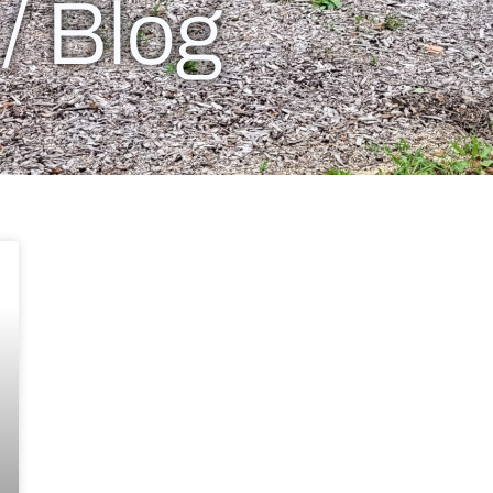
 / Blog