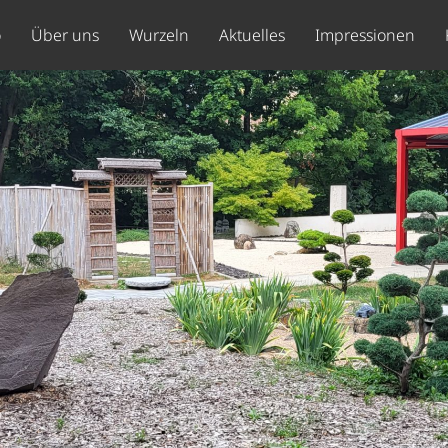
o
Über uns
Wurzeln
Aktuelles
Impressionen