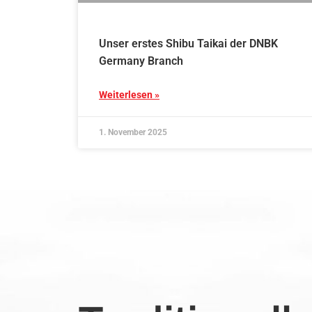
Unser erstes Shibu Taikai der DNBK
Germany Branch
Weiterlesen »
1. November 2025