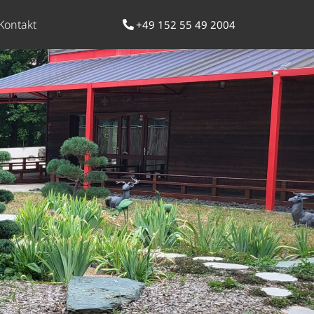
Kontakt
+49 152 55 49 2004