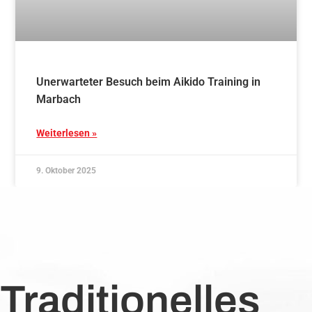
Unerwarteter Besuch beim Aikido Training in
Marbach
Weiterlesen »
9. Oktober 2025
Traditionelles