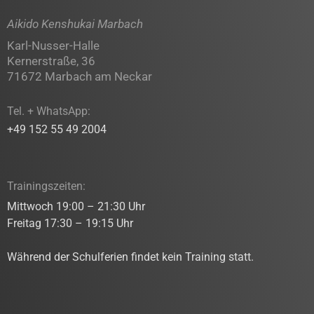
Aikido Kenshukai Marbach
Karl-Nusser-Halle
Kernerstraße, 36
71672 Marbach am Neckar
Tel. + WhatsApp:
+49 152 55 49 2004
Trainingszeiten:
Mittwoch 19:00 – 21:30 Uhr
Freitag 17:30 – 19:15 Uhr
Während der Schulferien findet kein Training statt.