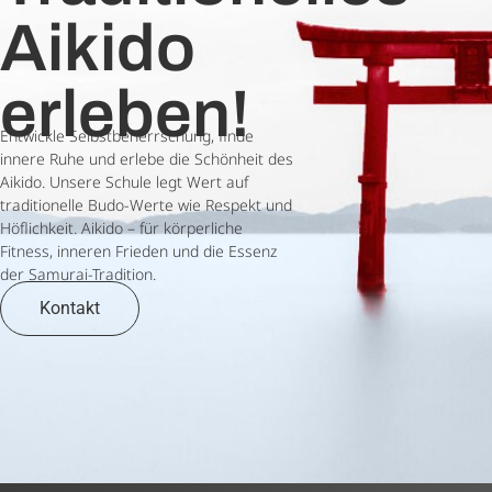
Aikido
erleben!
Entwickle Selbstbeherrschung, finde
innere Ruhe und erlebe die Schönheit des
Aikido. Unsere Schule legt Wert auf
traditionelle Budo-Werte wie Respekt und
Höflichkeit. Aikido – für körperliche
Fitness, inneren Frieden und die Essenz
der Samurai-Tradition.
Kontakt