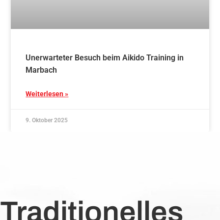
Unerwarteter Besuch beim Aikido Training in
Marbach
Weiterlesen »
9. Oktober 2025
Traditionelles