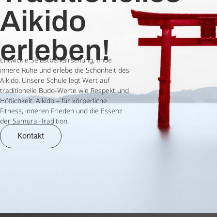
Aikido
erleben!
Entwickle Selbstbeherrschung, finde
innere Ruhe und erlebe die Schönheit des
Aikido. Unsere Schule legt Wert auf
traditionelle Budo-Werte wie Respekt und
Höflichkeit. Aikido – für körperliche
Fitness, inneren Frieden und die Essenz
der Samurai-Tradition.
Kontakt