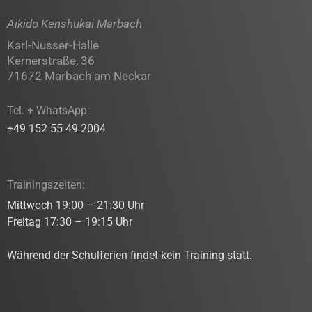
Aikido Kenshukai Marbach
Karl-Nusser-Halle
Kernerstraße, 36
71672 Marbach am Neckar
Tel. + WhatsApp:
+49 152 55 49 2004
Trainingszeiten:
Mittwoch 19:00 – 21:30 Uhr
Freitag 17:30 – 19:15 Uhr
Während der Schulferien findet kein Training statt.